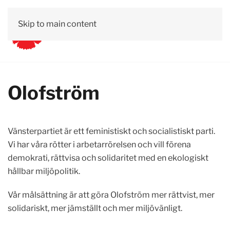
Skip to main content
Olofström
Vänsterpartiet är ett feministiskt och socialistiskt parti.
Vi har våra rötter i arbetarrörelsen och vill förena
demokrati, rättvisa och solidaritet med en ekologiskt
hållbar miljöpolitik.
Vår målsättning är att göra Olofström mer rättvist, mer
solidariskt, mer jämställt och mer miljövänligt.