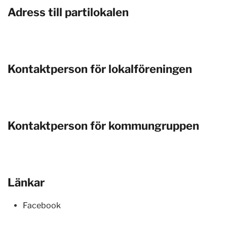
Adress till partilokalen
Kontaktperson för lokalföreningen
Kontaktperson för kommungruppen
Länkar
Facebook